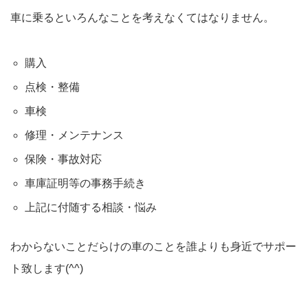
車に乗るといろんなことを考えなくてはなりません。
購入
点検・整備
車検
修理・メンテナンス
保険・事故対応
車庫証明等の事務手続き
上記に付随する相談・悩み
わからないことだらけの車のことを誰よりも身近でサポー
ト致します(^^)