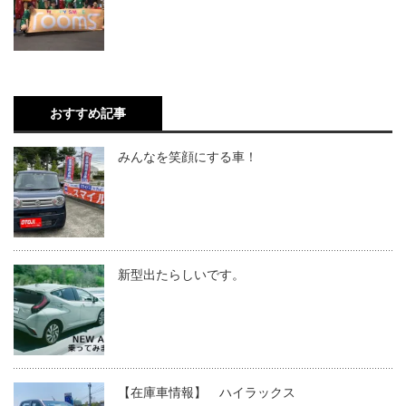
おすすめ記事
みんなを笑顔にする車！
新型出たらしいです。
【在庫車情報】 ハイラックス