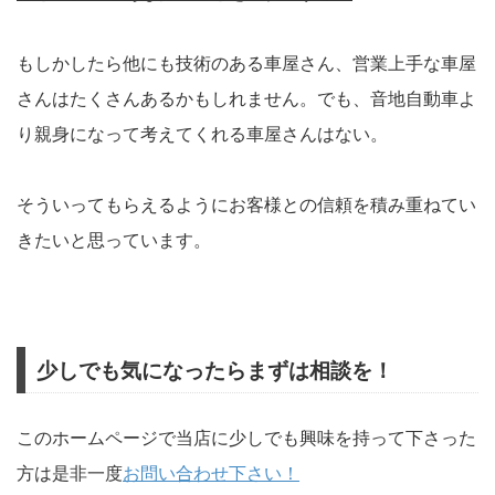
もしかしたら他にも技術のある車屋さん、営業上手な車屋
さんはたくさんあるかもしれません。でも、音地自動車よ
り親身になって考えてくれる車屋さんはない。
そういってもらえるようにお客様との信頼を積み重ねてい
きたいと思っています。
少しでも気になったらまずは相談を！
このホームページで当店に少しでも興味を持って下さった
方は是非一度
お問い合わせ下さい！