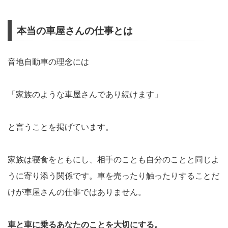
本当の車屋さんの仕事とは
音地自動車の理念には
「家族のような車屋さんであり続けます」
と言うことを掲げています。
家族は寝食をともにし、相手のことも自分のことと同じよ
うに寄り添う関係です。車を売ったり触ったりすることだ
けが車屋さんの仕事ではありません。
車と車に乗るあなたのことを大切にする。