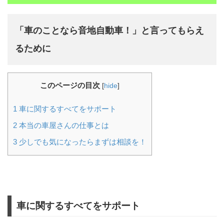
「車のことなら音地自動車！」と言ってもらえ
るために
このページの目次
[
hide
]
1
車に関するすべてをサポート
2
本当の車屋さんの仕事とは
3
少しでも気になったらまずは相談を！
車に関するすべてをサポート