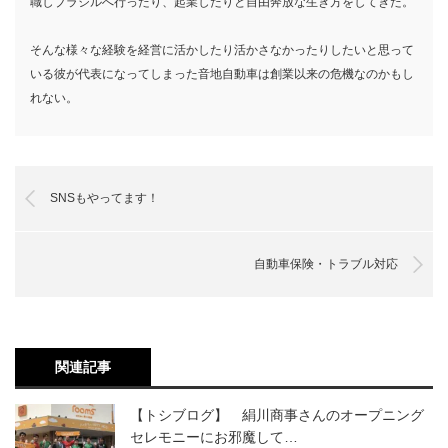
職しブラジルへ行ったり、起業したりと自由奔放な生き方をしてきた。
そんな様々な経験を経営に活かしたり活かさなかったりしたいと思って
いる彼が代表になってしまった音地自動車は創業以来の危機なのかもし
れない。
SNSもやってます！
自動車保険・トラブル対応
関連記事
【トシブログ】 絹川商事さんのオープニング
セレモニーにお邪魔して…