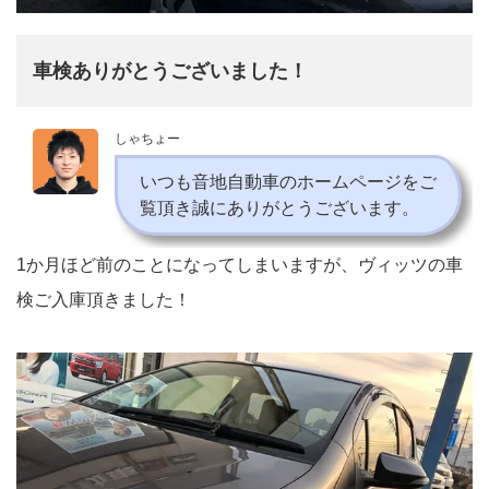
車検ありがとうございました！
しゃちょー
いつも音地自動車のホームページをご
覧頂き誠にありがとうございます。
1か月ほど前のことになってしまいますが、ヴィッツの車
検ご入庫頂きました！