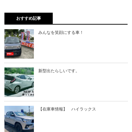
おすすめ記事
みんなを笑顔にする車！
新型出たらしいです。
【在庫車情報】 ハイラックス