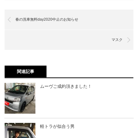
春の洗車無料day2020中止のお知らせ
マスク
関連記事
ムーヴご成約頂きました！
軽トラが似合う男