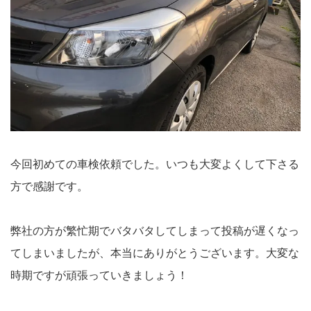
今回初めての車検依頼でした。いつも大変よくして下さる
方で感謝です。
弊社の方が繁忙期でバタバタしてしまって投稿が遅くなっ
てしまいましたが、本当にありがとうございます。大変な
時期ですが頑張っていきましょう！