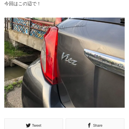
今回はこの辺で！
Tweet
Share