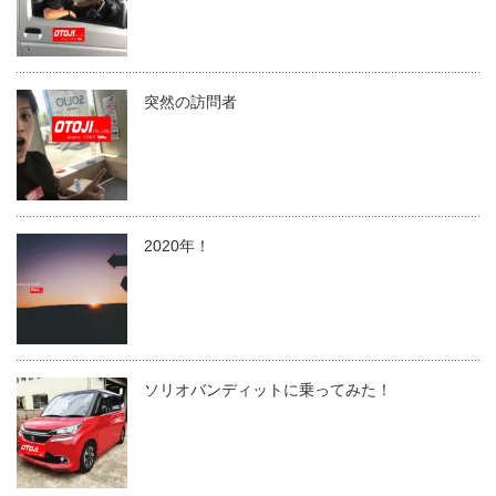
突然の訪問者
2020年！
ソリオバンディットに乗ってみた！