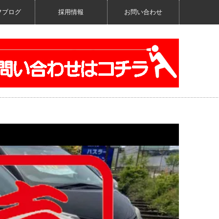
フブログ
採用情報
お問い合わせ