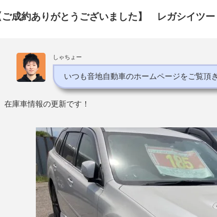
【ご成約ありがとうございました】 レガシイツー
しゃちょー
いつも音地自動車のホームページをご覧頂
在庫車情報の更新です！