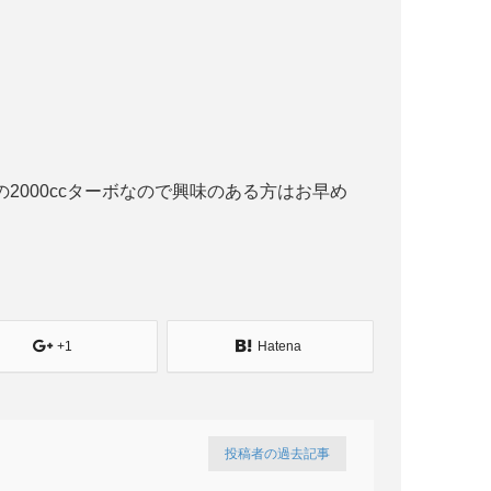
000ccターボなので興味のある方はお早め
+1
Hatena
投稿者の過去記事