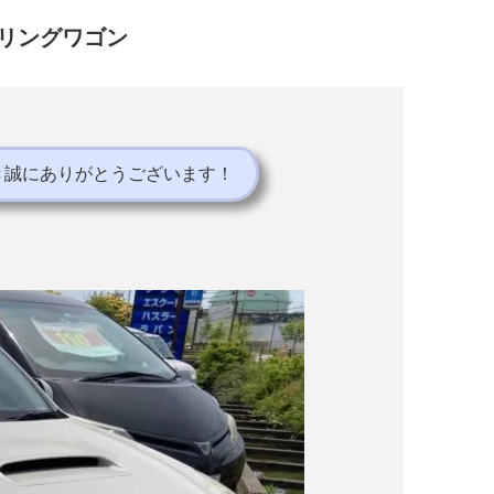
リングワゴン
き誠にありがとうございます！