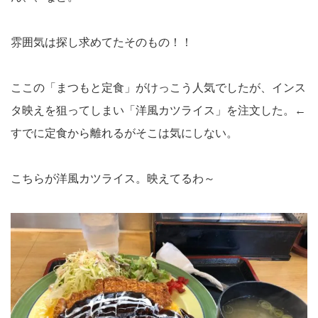
雰囲気は探し求めてたそのもの！！
ここの「まつもと定食」がけっこう人気でしたが、インス
タ映えを狙ってしまい「洋風カツライス」を注文した。←
すでに定食から離れるがそこは気にしない。
こちらが洋風カツライス。映えてるわ～