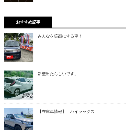
おすすめ記事
みんなを笑顔にする車！
新型出たらしいです。
【在庫車情報】 ハイラックス