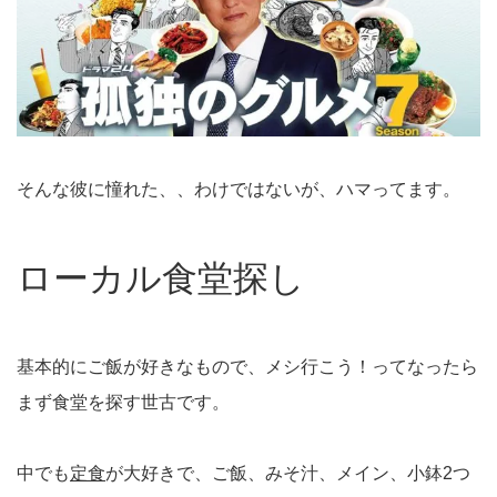
そんな彼に憧れた、、わけではないが、ハマってます。
ローカル食堂探し
基本的にご飯が好きなもので、メシ行こう！ってなったら
まず食堂を探す世古です。
中でも
定食
が大好きで、ご飯、みそ汁、メイン、小鉢2つ