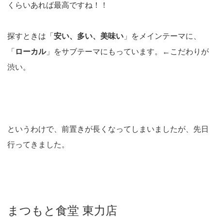
くらいあれば最高ですね！！
探すときは「
安い、多い、美味い
」をメインテーマに、
「
ローカル
」をサブテーマにもっています。←こだわりが
渋い。
というわけで、前置きが長くなってしまいましたが、先日
行ってきました。
まつもと食堂 東力店