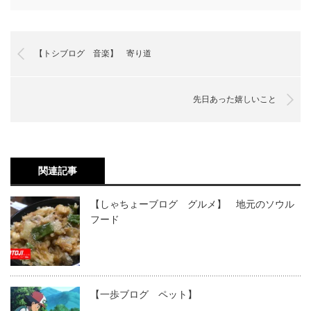
【トシブログ 音楽】 寄り道
先日あった嬉しいこと
関連記事
【しゃちょーブログ グルメ】 地元のソウル
フード
【一歩ブログ ペット】