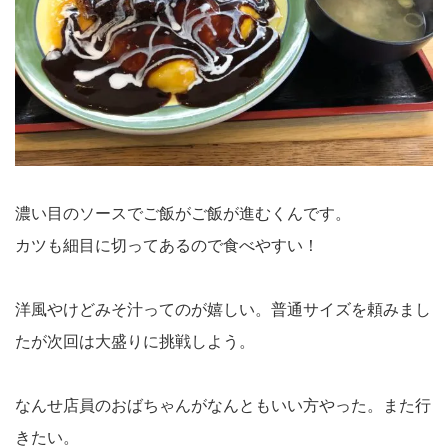
濃い目のソースでご飯がご飯が進むくんです。
カツも細目に切ってあるので食べやすい！
洋風やけどみそ汁ってのが嬉しい。普通サイズを頼みまし
たが次回は大盛りに挑戦しよう。
なんせ店員のおばちゃんがなんともいい方やった。また行
きたい。