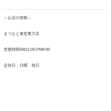
～お店の情報～
まつもと食堂東力店
営業時間AM11:00-PM8:00
定休日：日曜、祝日