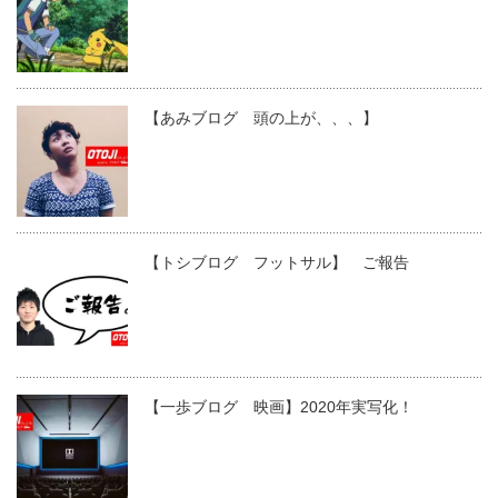
【あみブログ 頭の上が、、、】
【トシブログ フットサル】 ご報告
【一歩ブログ 映画】2020年実写化！