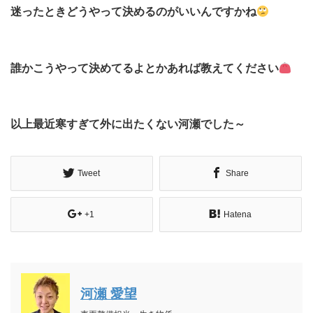
迷ったときどうやって決めるのがいいんですかね
誰かこうやって決めてるよとかあれば教えてください
以上最近寒すぎて外に出たくない河瀬でした～
Tweet
Share
+1
Hatena
河瀬 愛望