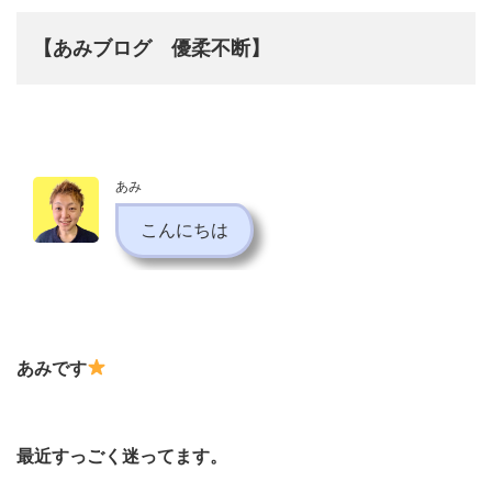
【あみブログ 優柔不断】
あみ
こんにちは
あみです
最近すっごく迷ってます。