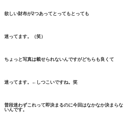
欲しい財布が2つあってとってもとっても
迷ってます。（笑）
ちょっと写真は載せられないんですがどちらも良くて
迷ってます。←しつこいですね。笑
普段迷わずこれって即決まるのに今回はなかなか決まらな
いんです。