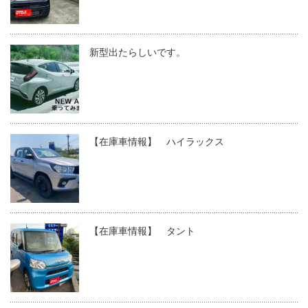
新型出たらしいです。
【在庫車情報】 ハイラックス
【在庫車情報】 タント