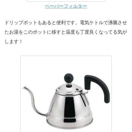
ペーパーフィルター
ドリップポットもあると便利です。電気ケトルで沸騰させ
たお湯をこのポットに移すと温度も丁度良くなってる気が
します！