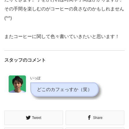
その手間を楽しむのがコーヒーの良さなのかもしれません
(^^)
またコーヒーに関して色々書いていきたいと思います！
スタッフのコメント
いっぽ
どこのカフェっすか（笑）
Tweet
Share