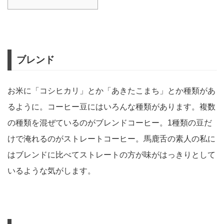
ブレンド
お米に「コシヒカリ」とか「あきたこまち」とか種類があ
るように。コーヒー豆にはいろんな種類があります。複数
の種類を混ぜているのがブレンドコーヒー。1種類の豆だ
けで淹れるのがストレートコーヒー。馬鹿舌の素人の私に
はブレンドに比べてストレートの方が味がはっきりとして
いるような気がします。