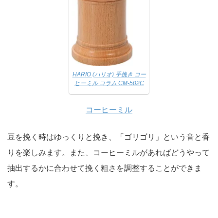
HARIO (ハリオ) 手挽き コー
ヒーミル コラム CM-502C
コーヒーミル
豆を挽く時はゆっくりと挽き、「ゴリゴリ」という音と香
りを楽しみます。また、コーヒーミルがあればどうやって
抽出するかに合わせて挽く粗さを調整することができま
す。