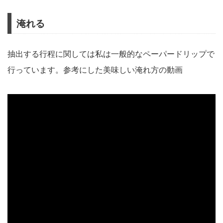
淹れる
抽出する行程に関しては私は一般的なペーパードリップで
行っています。参考にした美味しい淹れ方の動画