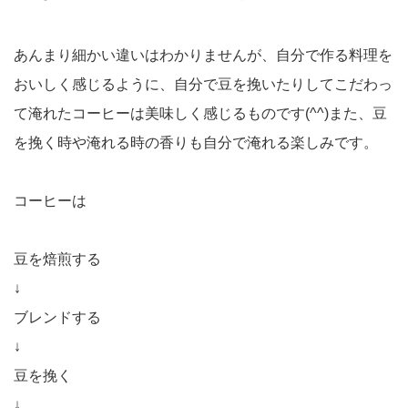
あんまり細かい違いはわかりませんが、自分で作る料理を
おいしく感じるように、自分で豆を挽いたりしてこだわっ
て淹れたコーヒーは美味しく感じるものです(^^)また、豆
を挽く時や淹れる時の香りも自分で淹れる楽しみです。
コーヒーは
豆を焙煎する
↓
ブレンドする
↓
豆を挽く
↓