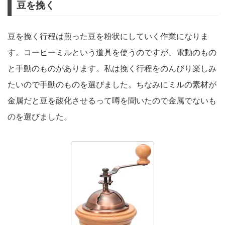
豆を挽く
豆を挽く行程は煎った豆を粉状にしていく作業になりま
す。コーヒーミルという道具を使うのですが、電動のもの
と手動のものがあります。私は挽く行程をのんびり楽しみ
たいので手動のものを選びました。ちなみにミルの素材が
金属だと豆を酸化させるって噂を聞いたので金属でないも
のを選びました。