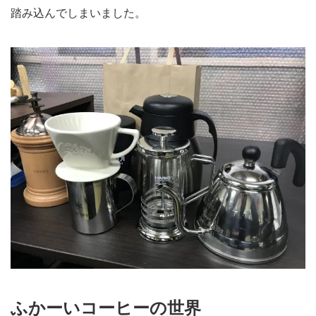
踏み込んでしまいました。
ふかーいコーヒーの世界