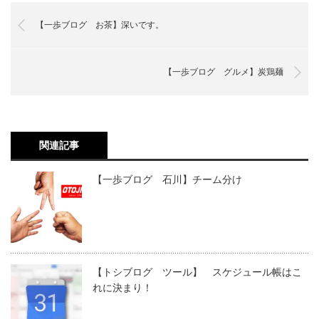
【一歩ブログ お茶】深いです。
【一歩ブログ グルメ】炭鶏麺
関連記事
【一歩ブログ 石川】チーム分け
【トシブログ ツール】 スケジュール帳はこ
れに決まり！