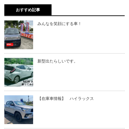
おすすめ記事
みんなを笑顔にする車！
新型出たらしいです。
【在庫車情報】 ハイラックス