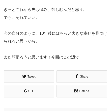
きっとこれから先も悩み、苦しむんだと思う。
でも、それでいい。
今の自分のように、10年後にはもっと大きな幸せを見つけ
られると思うから。
また頑張ろうと思います！今回はこの辺で！
Tweet
Share
+1
Hatena