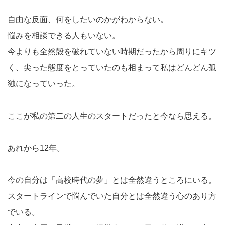
自由な反面、何をしたいのかがわからない。
悩みを相談できる人もいない。
今よりも全然殻を破れていない時期だったから周りにキツ
く、尖った態度をとっていたのも相まって私はどんどん孤
独になっていった。
ここが私の第二の人生のスタートだったと今なら思える。
あれから12年。
今の自分は「高校時代の夢」とは全然違うところにいる。
スタートラインで悩んでいた自分とは全然違う心のあり方
でいる。