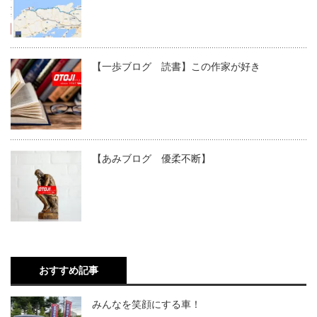
【一歩ブログ 読書】この作家が好き
【あみブログ 優柔不断】
おすすめ記事
みんなを笑顔にする車！