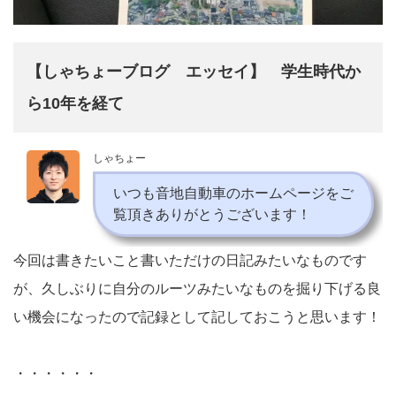
【しゃちょーブログ エッセイ】 学生時代か
ら10年を経て
しゃちょー
いつも音地自動車のホームページをご
覧頂きありがとうございます！
今回は書きたいこと書いただけの日記みたいなものです
が、久しぶりに自分のルーツみたいなものを掘り下げる良
い機会になったので記録として記しておこうと思います！
・・・・・・