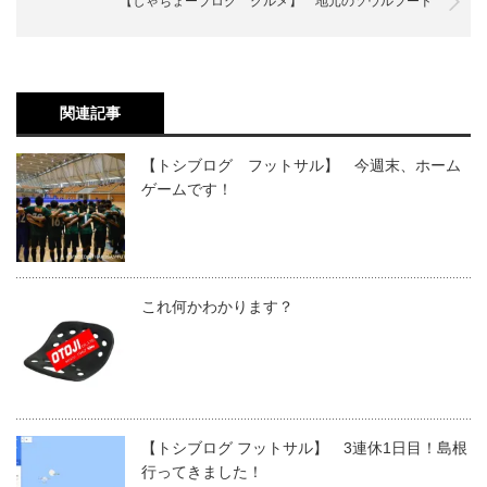
【しゃちょーブログ グルメ】 地元のソウルフード
関連記事
【トシブログ フットサル】 今週末、ホーム
ゲームです！
これ何かわかります？
【トシブログ フットサル】 3連休1日目！島根
行ってきました！