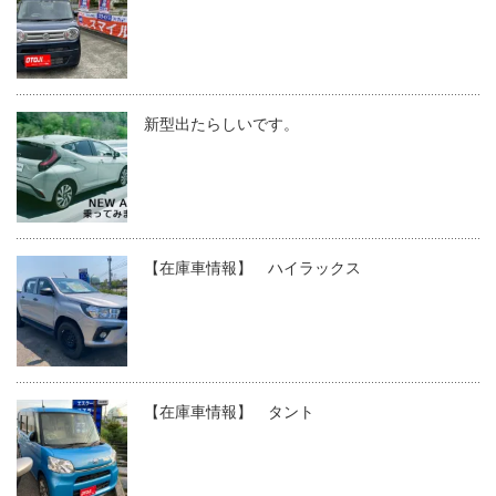
新型出たらしいです。
【在庫車情報】 ハイラックス
【在庫車情報】 タント