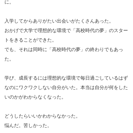
に。
入学してからありがたい出会いがたくさんあった。
おかげで大学で理想的な環境で「高校時代の夢」のスター
トをきることができた。
でも、それは同時に「高校時代の夢」の終わりでもあっ
た。
学び、成長するには理想的な環境で毎日過ごしているはず
なのにワクワクしない自分がいた。本当は自分が何をした
いのかがわからなくなった。
どうしたらいいかわからなかった。
悩んだ。苦しかった。