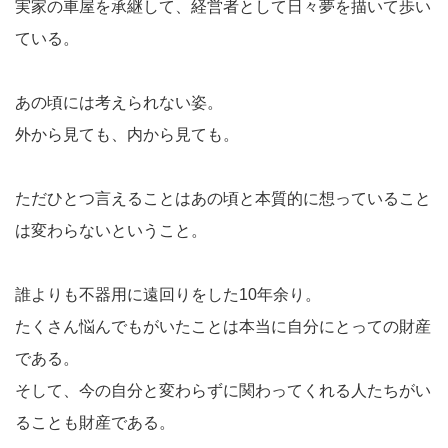
実家の車屋を承継して、経営者として日々夢を描いて歩い
ている。
あの頃には考えられない姿。
外から見ても、内から見ても。
ただひとつ言えることはあの頃と本質的に想っていること
は変わらないということ。
誰よりも不器用に遠回りをした10年余り。
たくさん悩んでもがいたことは本当に自分にとっての財産
である。
そして、今の自分と変わらずに関わってくれる人たちがい
ることも財産である。