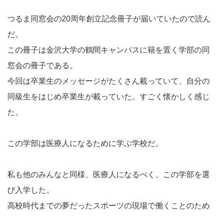
つるま同窓会の20周年創立記念冊子が届いていたので読ん
だ。
この冊子は金沢大学の鶴間キャンパスに籍を置く学部の同
窓会の冊子である。
今回は卒業生のメッセージがたくさん載っていて、自分の
同級生をはじめ卒業生が載っていた。すごく懐かしく感じ
た。
この学部は医療人になるために学ぶ学校だ。
私も他のみんなと同様、医療人になるべく、この学部を選
び入学した。
高校時代までの夢だったスポーツの現場で働くことのため