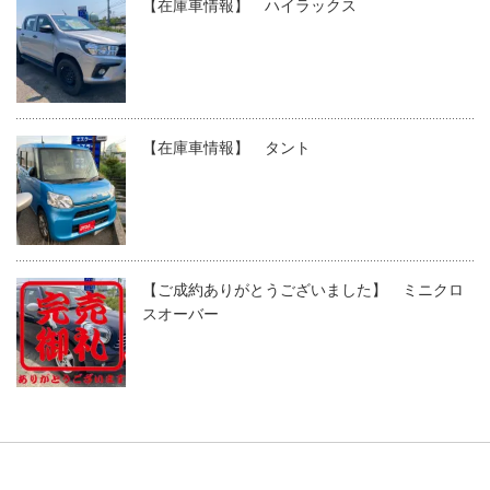
【在庫車情報】 ハイラックス
【在庫車情報】 タント
【ご成約ありがとうございました】 ミニクロ
スオーバー