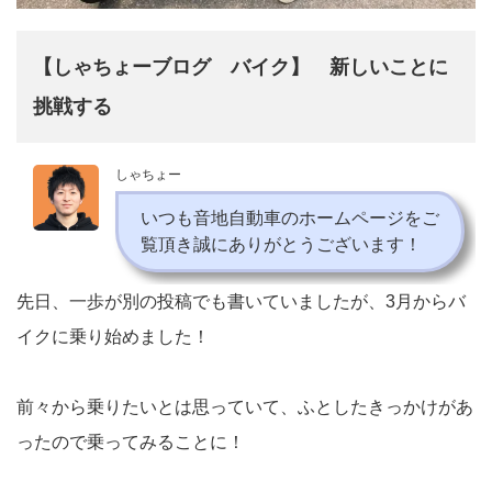
【しゃちょーブログ バイク】 新しいことに
挑戦する
しゃちょー
いつも音地自動車のホームページをご
覧頂き誠にありがとうございます！
先日、一歩が別の投稿でも書いていましたが、3月からバ
イクに乗り始めました！
前々から乗りたいとは思っていて、ふとしたきっかけがあ
ったので乗ってみることに！