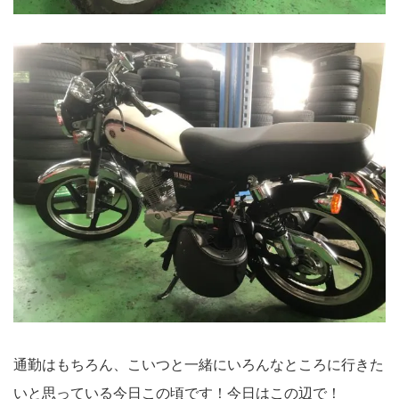
通勤はもちろん、こいつと一緒にいろんなところに行きた
いと思っている今日この頃です！今日はこの辺で！