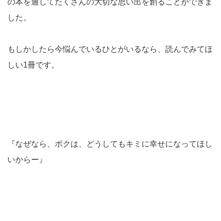
の本を通してたくさんの大切な思い出を創ることができま
した。
もしかしたら今悩んでいるひとがいるなら、読んでみてほ
しい1冊です。
『なぜなら、ボクは、どうしてもキミに幸せになってほし
いからー』