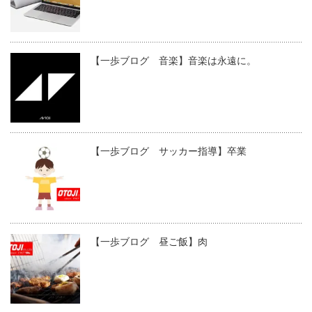
【一歩ブログ 音楽】音楽は永遠に。
【一歩ブログ サッカー指導】卒業
【一歩ブログ 昼ご飯】肉