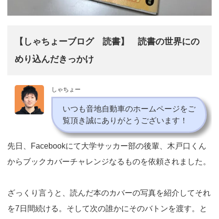
【しゃちょーブログ 読書】 読書の世界にの
めり込んだきっかけ
しゃちょー
いつも音地自動車のホームページをご
覧頂き誠にありがとうございます！
先日、Facebookにて大学サッカー部の後輩、木戸口くん
からブックカバーチャレンジなるものを依頼されました。
ざっくり言うと、読んだ本のカバーの写真を紹介してそれ
を7日間続ける。そして次の誰かにそのバトンを渡す。と