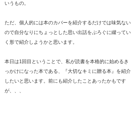
いうもの。
ただ、個人的には本のカバーを紹介するだけでは味気ない
ので自分なりにちょっとした思い出話をぶろぐに綴ってい
く形で紹介しようかと思います。
本日は1回目ということで、私が読書を本格的に始めるき
っかけになった本である、『大切なキミに贈る本』を紹介
したいと思います。前にも紹介したことあったかもです
が、、、