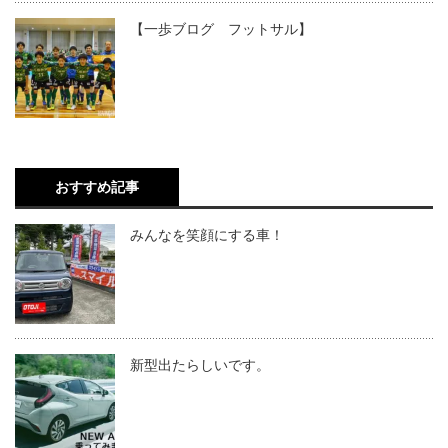
【一歩ブログ フットサル】
おすすめ記事
みんなを笑顔にする車！
新型出たらしいです。