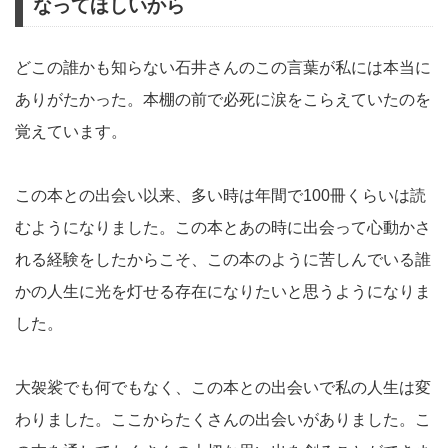
なってほしいから
どこの誰かも知らない石井さんのこの言葉が私には本当に
ありがたかった。本棚の前で必死に涙をこらえていたのを
覚えています。
この本との出会い以来、多い時は年間で100冊くらいは読
むようになりました。この本とあの時に出会って心動かさ
れる経験をしたからこそ、この本のように苦しんでいる誰
かの人生に光を灯せる存在になりたいと思うようになりま
した。
大袈裟でも何でもなく、この本との出会いで私の人生は変
わりました。ここからたくさんの出会いがありました。こ