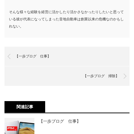
そんな様々な経験を経営に活かしたり活かさなかったりしたいと思って
いる彼が代表になってしまった音地自動車は創業以来の危機なのかもし
れない。
【一歩ブログ 仕事】
【一歩ブログ 掃除】
関連記事
【一歩ブログ 仕事】