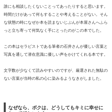
誰にも相談したくないことってあったりすると思います。
時間だけがあって何もすることや考えることがない。そん
な状態の時になぜか本を読まないじぶんが本屋さんへふら
っと立ち寄って何気なく手にとったのがこの本でした。
この本はセラピストである筆者の石井さんが優しい言葉と
写真を通して潜在意識に優しい声をかけてくれる本です。
文字数が少なくて読みやすいのですが、厳選された無駄の
ない言葉が当時の私の心に染みるようなきがしました。
なぜなら、ボクは、どうしてもキミに幸せに