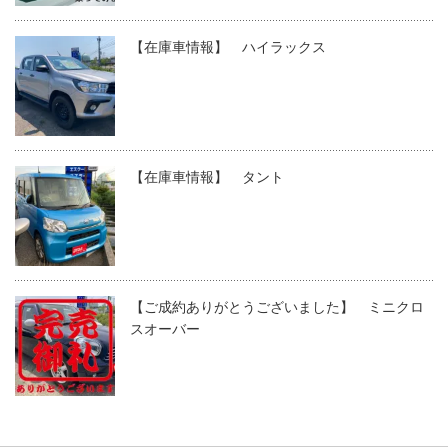
【在庫車情報】 ハイラックス
【在庫車情報】 タント
【ご成約ありがとうございました】 ミニクロ
スオーバー