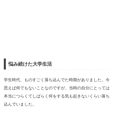
悩み続けた大学生活
学生時代、ものすごく落ち込んでた時期がありました。今
思えば何でもないことなのですが、当時の自分にとっては
本当につらくてしばらく何をする気も起きないくらい落ち
込んでいました。