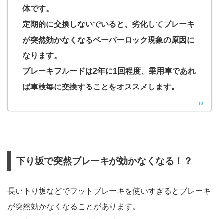
体です。
定期的に交換しないでいると、劣化してブレーキ
が突然効かなくなるベーパーロック現象の原因に
なります。
ブレーキフルードは2年に1回程度、乗用車であれ
ば車検毎に交換することをオススメします。
下り坂で突然ブレーキが効かなくなる！？
長い下り坂などでフットブレーキを使いすぎるとブレーキ
が突然効かなくなることがあります。