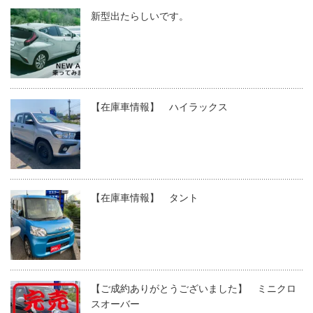
新型出たらしいです。
【在庫車情報】 ハイラックス
【在庫車情報】 タント
【ご成約ありがとうございました】 ミニクロ
スオーバー