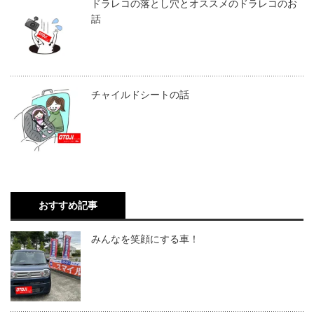
ドラレコの落とし穴とオススメのドラレコのお
話
チャイルドシートの話
おすすめ記事
みんなを笑顔にする車！