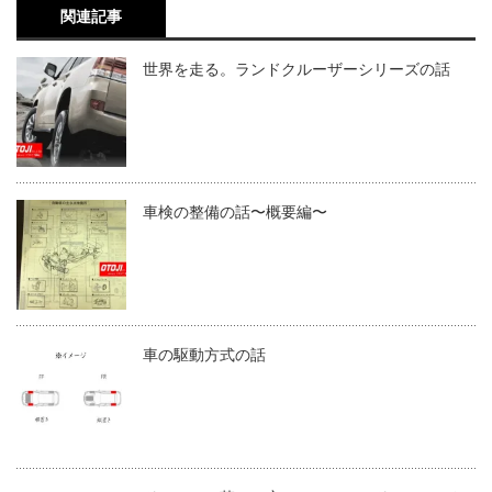
関連記事
世界を走る。ランドクルーザーシリーズの話
車検の整備の話〜概要編〜
車の駆動方式の話