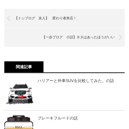
【トシブログ 友人】 変わり者来店！
【一歩ブログ 小話】ネタはあったほうがいい
関連記事
ハリアーと外車SUVを比較してみた。の話
ブレーキフルードの話