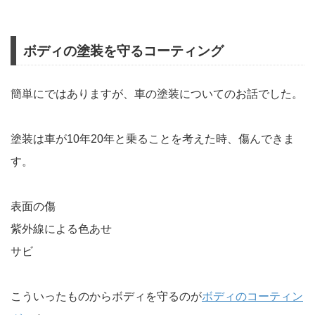
ボディの塗装を守るコーティング
簡単にではありますが、車の塗装についてのお話でした。
塗装は車が10年20年と乗ることを考えた時、傷んできま
す。
表面の傷
紫外線による色あせ
サビ
こういったものからボディを守るのが
ボディのコーティン