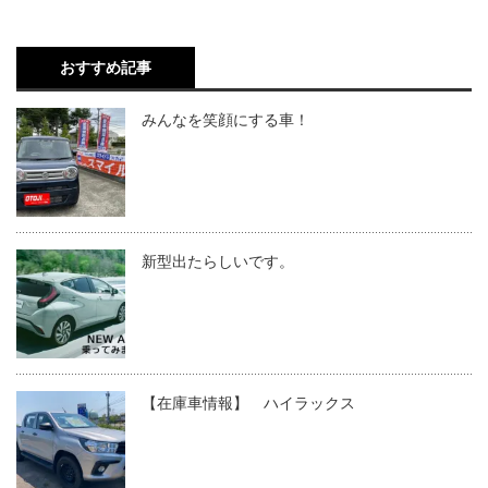
おすすめ記事
みんなを笑顔にする車！
新型出たらしいです。
【在庫車情報】 ハイラックス