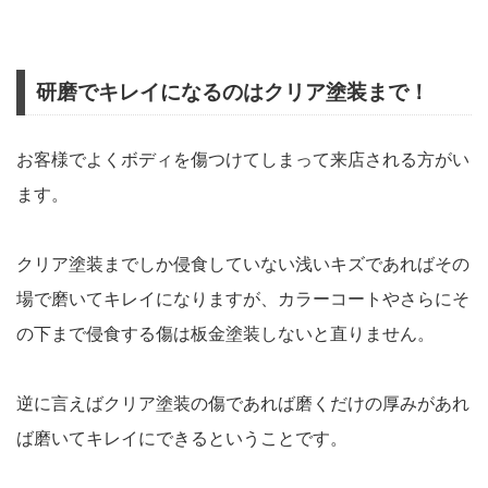
研磨でキレイになるのはクリア塗装まで！
お客様でよくボディを傷つけてしまって来店される方がい
ます。
クリア塗装までしか侵食していない浅いキズであればその
場で磨いてキレイになりますが、カラーコートやさらにそ
の下まで侵食する傷は板金塗装しないと直りません。
逆に言えばクリア塗装の傷であれば磨くだけの厚みがあれ
ば磨いてキレイにできるということです。