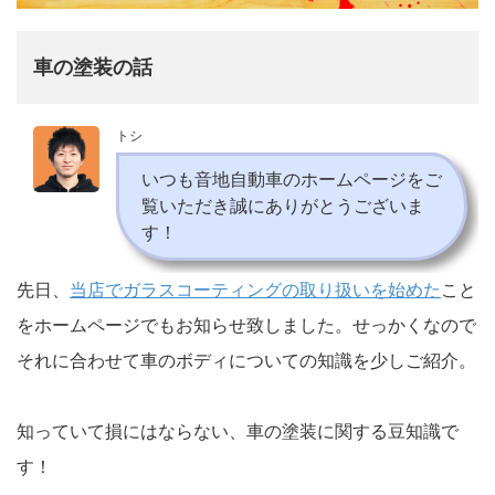
車の塗装の話
トシ
いつも音地自動車のホームページをご
覧いただき誠にありがとうございま
す！
先日、
当店でガラスコーティングの取り扱いを始めた
こと
をホームページでもお知らせ致しました。せっかくなので
それに合わせて車のボディについての知識を少しご紹介。
知っていて損にはならない、車の塗装に関する豆知識で
す！