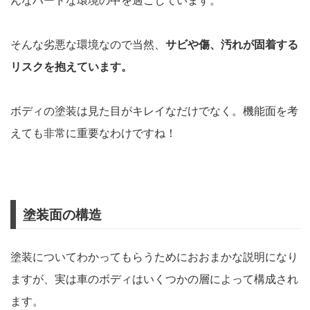
んなハードな環境の中を過ごしています。
そんな劣悪な環境なので当然、
サビや傷、汚れが固着する
リスクを抱えています。
ボディの塗装は見た目がキレイなだけでなく。機能面を考
えても非常に重要なわけですね！
塗装面の構造
塗装についてわかってもらうためにおおまかな説明になり
ますが、実は車のボディはいくつかの層によって構成され
ます。