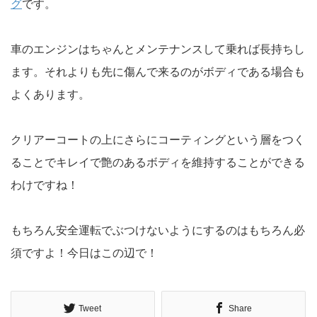
グ
です。
車のエンジンはちゃんとメンテナンスして乗れば長持ちし
ます。それよりも先に傷んで来るのがボディである場合も
よくあります。
クリアーコートの上にさらにコーティングという層をつく
ることでキレイで艶のあるボディを維持することができる
わけですね！
もちろん安全運転でぶつけないようにするのはもちろん必
須ですよ！今日はこの辺で！
Tweet
Share