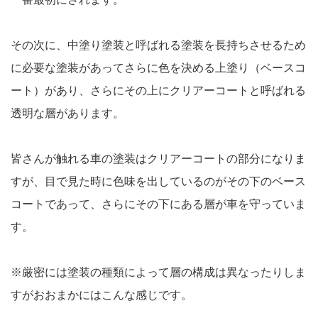
その次に、中塗り塗装と呼ばれる塗装を長持ちさせるため
に必要な塗装があってさらに色を決める上塗り（ベースコ
ート）があり、さらにその上にクリアーコートと呼ばれる
透明な層があります。
皆さんが触れる車の塗装はクリアーコートの部分になりま
すが、目で見た時に色味を出しているのがその下のベース
コートであって、さらにその下にある層が車を守っていま
す。
※厳密には塗装の種類によって層の構成は異なったりしま
すがおおまかにはこんな感じです。