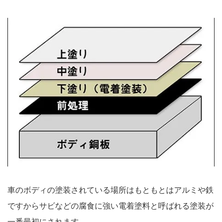
車のボディの塗装されている場所はもともとはアルミや鉄
ですからサビなどの腐食に強い電着塗料と呼ばれる塗装が
一番最初にされます。