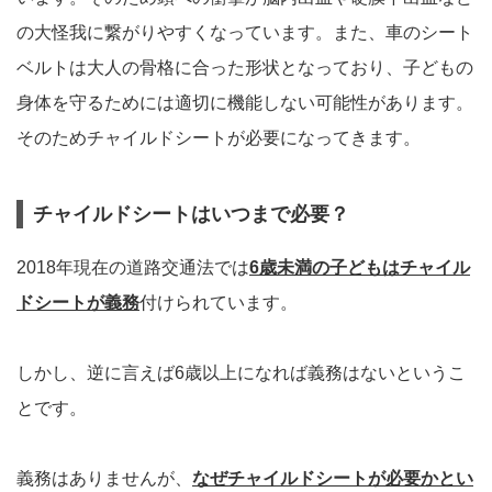
の大怪我に繋がりやすくなっています。また、車のシート
ベルトは大人の骨格に合った形状となっており、子どもの
身体を守るためには適切に機能しない可能性があります。
そのためチャイルドシートが必要になってきます。
チャイルドシートはいつまで必要？
2018年現在の道路交通法では
6歳未満の子どもはチャイル
ドシートが義務
付けられています。
しかし、逆に言えば6歳以上になれば義務はないというこ
とです。
義務はありませんが、
なぜチャイルドシートが必要かとい