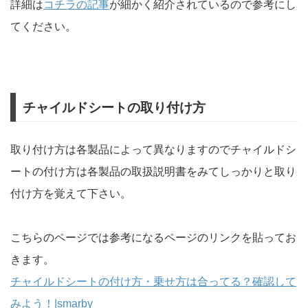
詳細は
コチラの記事
が細かく紹介されているので参考にし
てください。
チャイルドシートの取り付け方
取り付け方は各製品によって異なりますのでチャイルドシ
ートの付け方は各製品の取扱説明書をみてしっかりと取り
付け方を覚えて下さい。
こちらのページでは参考になるページのリンクを貼ってお
きます。
チャイルドシートの付け方・乗せ方は合ってる？確認して
みよう！|smarby