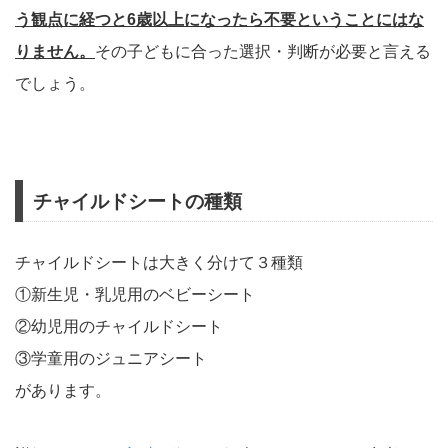
う観点に経つと6歳以上になったら不要ということにはな
りません。
その子どもに合った選択・判断が必要と言える
でしょう。
チャイルドシートの種類
チャイルドシートは大きく分けて３種類
①新生児・乳児用のベビーシート
②幼児用のチャイルドシート
③学童用のジュニアシート
があります。