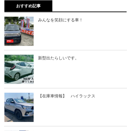
おすすめ記事
みんなを笑顔にする車！
新型出たらしいです。
【在庫車情報】 ハイラックス