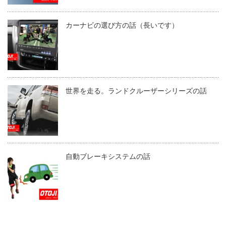
カーナビの選び方の話（長いです）
世界を走る。ランドクルーザーシリーズの話
自動ブレーキシステムの話