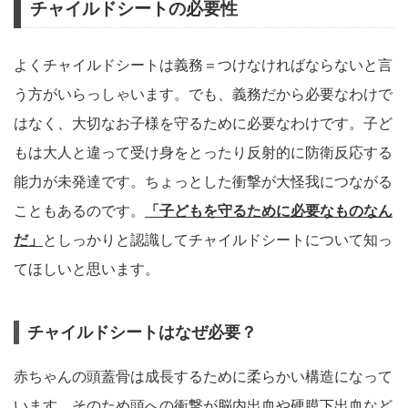
チャイルドシートの必要性
よくチャイルドシートは義務＝つけなければならないと言
う方がいらっしゃいます。でも、義務だから必要なわけで
はなく、大切なお子様を守るために必要なわけです。子ど
もは大人と違って受け身をとったり反射的に防衛反応する
能力が未発達です。ちょっとした衝撃が大怪我につながる
こともあるのです。
「子どもを守るために必要なものなん
だ」
としっかりと認識してチャイルドシートについて知っ
てほしいと思います。
チャイルドシートはなぜ必要？
赤ちゃんの頭蓋骨は成長するために柔らかい構造になって
います。そのため頭への衝撃が脳内出血や硬膜下出血など