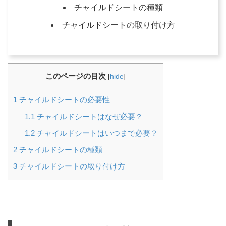
チャイルドシートの種類
チャイルドシートの取り付け方
このページの目次
[
hide
]
1
チャイルドシートの必要性
1.1
チャイルドシートはなぜ必要？
1.2
チャイルドシートはいつまで必要？
2
チャイルドシートの種類
3
チャイルドシートの取り付け方