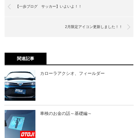
【一歩ブログ サッカー】いよいよ！！
2月限定アイコン更新しました！！
関連記事
カローラアクシオ、フィールダー
車検のお金の話～基礎編～