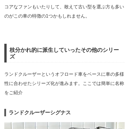
コアなファンもいたりして、敢えて古い型を選ぶ方も多い
のがこの車の特徴の1つかもしれません。
枝分かれ的に派生していったその他のシリー
ズ
ランドクルーザーというオフロード車をベースに車の多様
性に合わせたシリーズ化が進みます。ここでは簡単に名称
をご紹介
ランドクルーザーシグナス