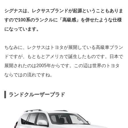
シグナスは、レクサスブランドが起源ということもありま
すので100系のランクルに「高級感」を併せたような仕様
になっています。
ちなみに、レクサスはトヨタが展開している高級車ブラン
ドですが、もともとアメリカで誕生したものです。日本で
展開されたのは2005年からです。この辺は世界のトヨタ
ならではの流れですね。
ランドクルーザープラド