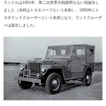
ランクルは1951年、第二次世界大戦後間もない頃誕生し
ました（当時はトヨタジープという名称）。1955年にト
ヨタランドクルーザーという名前になり、ランドクルーザ
ーは誕生しました。