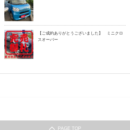
【ご成約ありがとうございました】 ミニクロ
スオーバー
PAGE TOP