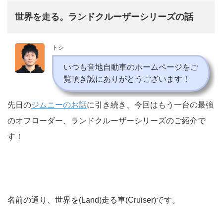
世界を走る。ランドクルーザーシリーズの話
トシ
いつも音地自動車のホームページをご
覧頂き誠にありがとうございます！
先日の
ジムニーのお話
に引き続き、今回はもう一台の最強
のオフローダー、ランドクルーザーシリーズのご紹介で
す！
名前の通り、世界を(Land)走る車(Cruiser)です。