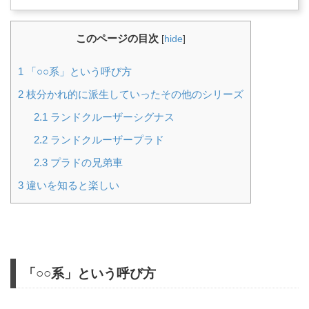
このページの目次
[
hide
]
1
「○○系」という呼び方
2
枝分かれ的に派生していったその他のシリーズ
2.1
ランドクルーザーシグナス
2.2
ランドクルーザープラド
2.3
プラドの兄弟車
3
違いを知ると楽しい
「○○系」という呼び方