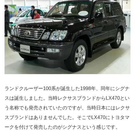
ランドクルーザー100系が誕生した1998年、同年にシグナ
スは誕生しました。当時レクサスブランドからLX470とい
う名称でも発売されていたのですが、当時日本にはレクサ
スブランドはありませんでした。そこでLX470にトヨタマ
ークを付けて発売したのがシグナスという感じです。