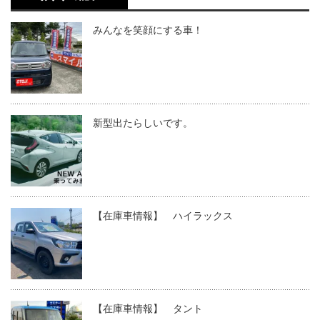
みんなを笑顔にする車！
新型出たらしいです。
【在庫車情報】 ハイラックス
【在庫車情報】 タント