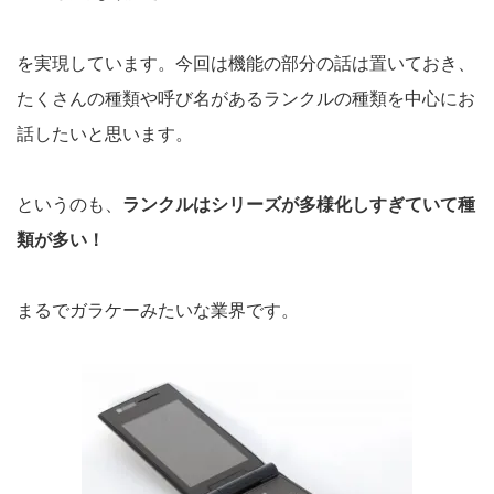
を実現しています。今回は機能の部分の話は置いておき、
たくさんの種類や呼び名があるランクルの種類を中心にお
話したいと思います。
というのも、
ランクルはシリーズが多様化しすぎていて種
類が多い！
まるでガラケーみたいな業界です。