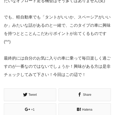
たいなオフロード走る機会はそう多くはありません(笑)
でも、軽自動車でも「タントがいいか、スペーシアがいい
か」みたいな話があるのと一緒で、このタイプの車に興味
を持つととことんこだわりポイントが出てくるものです
(^^)
最終的には自分のお気に入りの車に乗って毎日楽しく過ご
すのが一番なのではないでしょうか！興味がある方は是非
チェックしてみて下さい！今回はこの辺で！
Tweet
Share
+1
Hatena