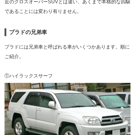
近のクロスオーバーSUVとは違い、あくまで本格的な四駆
であることには変わり有りません。
プラドの兄弟車
プラドには兄弟車と呼ばれる車がいくつかあります。順に
ご紹介。
①ハイラックスサーフ