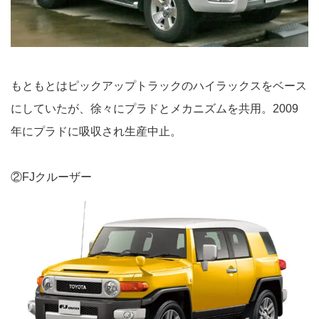
もともとはピックアップトラックのハイラックスをベース
にしていたが、徐々にプラドとメカニズムを共用。2009
年にプラドに吸収され生産中止。
②FJクルーザー