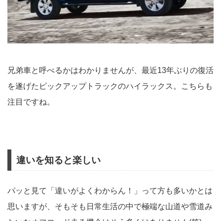
兄弟車と呼べるかはわかりませんが、最近13年ぶりの復活
を遂げたピックアップトラックのハイラックス。こちらも
注目ですね。
違いを知ると楽しい
パッと見て「違いがよくわからん！」って方も多いかとは
思いますが、そもそも日常生活の中で極端な山道や雪道み