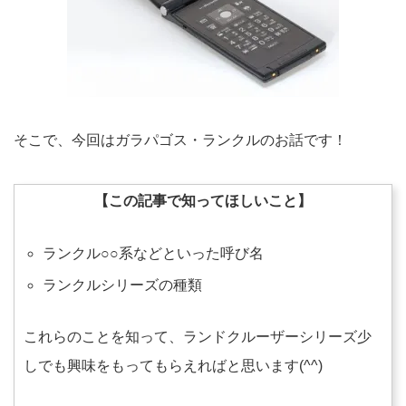
そこで、今回はガラパゴス・ランクルのお話です！
【この記事で知ってほしいこと】
ランクル○○系などといった呼び名
ランクルシリーズの種類
これらのことを知って、ランドクルーザーシリーズ少
しでも興味をもってもらえればと思います(^^)