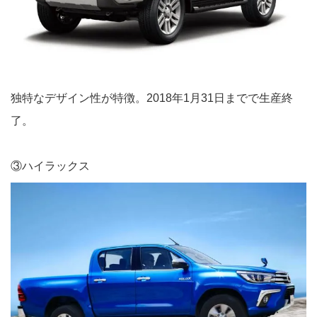
独特なデザイン性が特徴。2018年1月31日までで生産終
了。
③ハイラックス