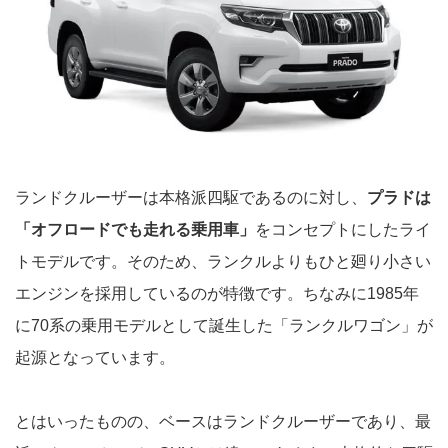
ランドクルーザーは本格派四駆であるのに対し、
プラドは
「オフロードでも走れる乗用車」
をコンセプトにしたライ
トモデルです。そのため、ランクルよりもひと廻り小さい
エンジンを採用しているのが特徴です。ちなみに1985年
に70系の乗用モデルとして誕生した「ランクルワゴン」が
起源となっています。
とはいったものの、ベースはランドクルーザーであり、最